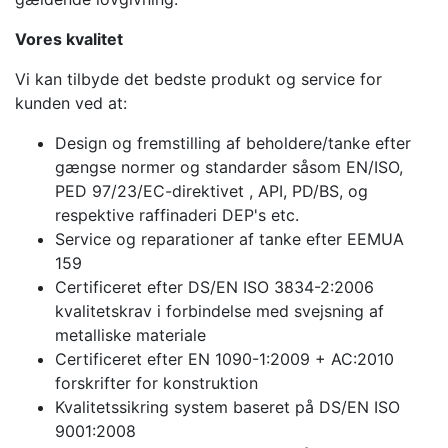
Vores kvalitet
Vi kan tilbyde det bedste produkt og service for
kunden ved at:
Design og fremstilling af beholdere/tanke efter
gængse normer og standarder såsom EN/ISO,
PED 97/23/EC-direktivet , API, PD/BS, og
respektive raffinaderi DEP's etc.
Service og reparationer af tanke efter EEMUA
159
Certificeret efter DS/EN ISO 3834-2:2006
kvalitetskrav i forbindelse med svejsning af
metalliske materiale
Certificeret efter EN 1090-1:2009 + AC:2010
forskrifter for konstruktion
Kvalitetssikring system baseret på DS/EN ISO
9001:2008