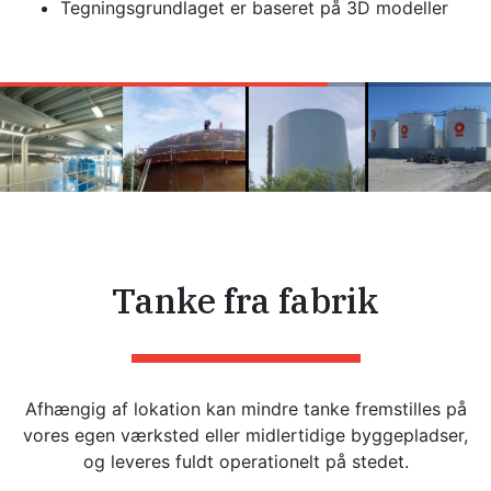
Tegningsgrundlaget er baseret på 3D modeller
Tanke fra fabrik
Afhængig af lokation kan mindre tanke fremstilles på
vores egen værksted eller midlertidige byggepladser,
og leveres fuldt operationelt på stedet.