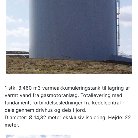
1 stk. 3.460 m3 varmeakkumuleringstank til lagring af
varmt vand fra gasmotoranlæg. Totallevering med
fundament, forbindelsesledninger fra kedelcentral -
dels gennem drivhus og dels i jord.
Diameter: Ø 14,32 meter eksklusiv isolering. Højde: 22
meter.