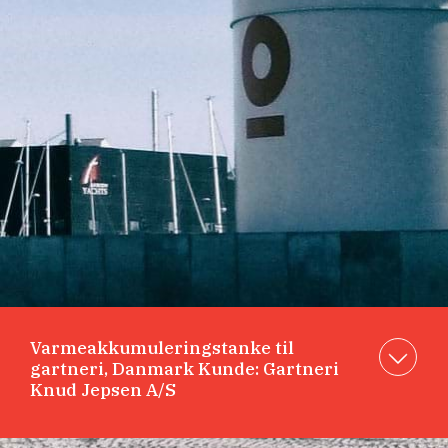
Varmeakkumuleringstanke til
gartneri, Danmark Kunde: Gartneri
Knud Jepsen A/S